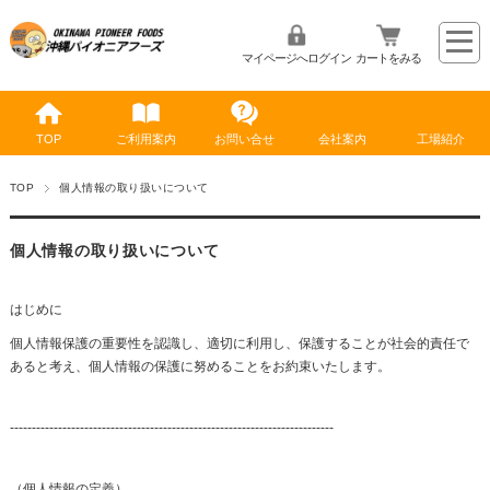
マイページへログイン
カートをみる
TOP
ご利用案内
お問い合せ
会社案内
工場紹介
TOP
個人情報の取り扱いについて
個人情報の取り扱いについて
はじめに
個人情報保護の重要性を認識し、適切に利用し、保護することが社会的責任で
あると考え、個人情報の保護に努めることをお約束いたします。
--------------------------------------------------------------------------
（個人情報の定義）