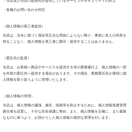
・当店及び当店の提携先が提供しているサービスやセキュリティの向上
・各種のお問い合わせ対応
（個人情報の第三者提供）
当店は、法令に基づく場合等正当な理由によらない限り、事前に本人の同意を
得ることなく、個人情報を第三者に開示・提供することはありません。
（委託先の監督）
当店は、お客様へ商品やサービスを提供する等の業務遂行上、個人情報の一部
を外部の委託先へ提供する場合があります。その場合、業務委託先が適切に個
人情報を取り扱うように管理いたします。
（個人情報の管理）
当店は、個人情報の漏洩、滅失、毀損等を防止するために、個人情報保護管理
責任者を設置し、十分な安全保護に努め、また、個人情報を正確に、また最新
なものに保つよう、お預かりした個人情報の適切な管理を行います。